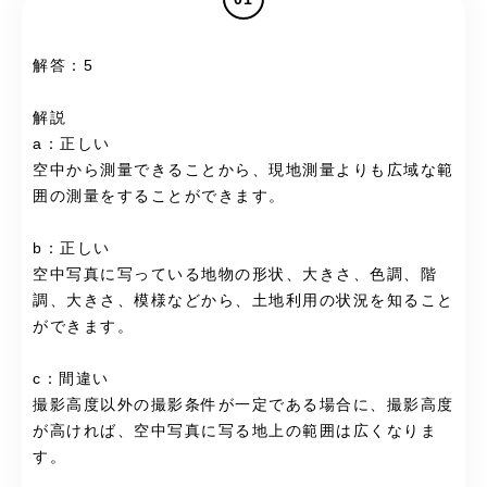
解答：5
解説
a：正しい
空中から測量できることから、現地測量よりも広域な範
囲の測量をすることができます。
b：正しい
空中写真に写っている地物の形状、大きさ、色調、階
調、大きさ、模様などから、土地利用の状況を知ること
ができます。
c：間違い
撮影高度以外の撮影条件が一定である場合に、撮影高度
が高ければ、空中写真に写る地上の範囲は広くなりま
す。