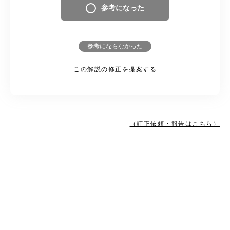
参考になった
参考にならなかった
この解説の修正を提案する
（訂正依頼・報告はこちら）