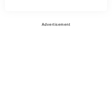
Advertisement