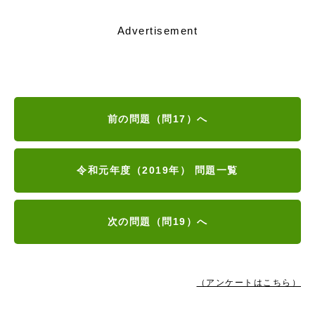
Advertisement
前の問題（問17）へ
令和元年度（2019年） 問題一覧
次の問題（問19）へ
（アンケートはこちら）